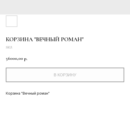
КОРЗИНА "ВЕЧНЫЙ РОМАН"
SKU:
56000,00
р.
В КОРЗИНУ
Корзина "Вечный роман"