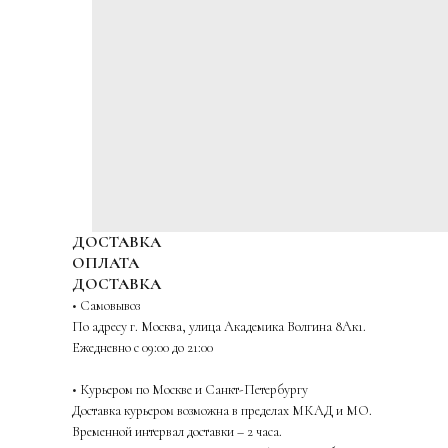
ДОСТАВКА
ОПЛАТА
ДОСТАВКА
• Самовывоз
По адресу г. Москва, улица Академика Волгина 8Ак1.
Ежедневно с 09:00 до 21:00
• Курьером по Москве и Санкт-Петербургу
Доставка курьером возможна в пределах МКАД и МО.
Временной интервал доставки – 2 часа.