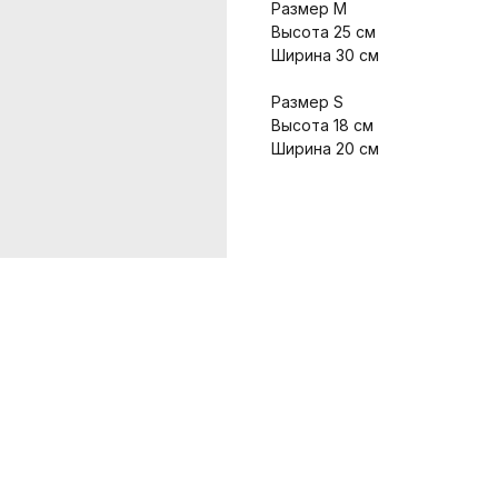
Размер М
Высота 25 см
Ширина 30 см
Размер S
Высота 18 см
Ширина 20 см