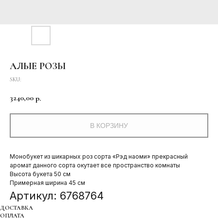
АЛЫЕ РОЗЫ
SKU:
3240,00
р.
В КОРЗИНУ
Монобукет из шикарных роз сорта «Рэд наоми» прекрасный
аромат данного сорта окутает все пространство комнаты
Высота букета 50 см
Примерная ширина 45 см
Артикул: 6768764
ДОСТАВКА
ОПЛАТА