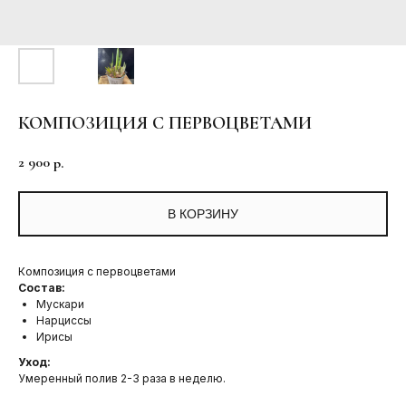
КОМПОЗИЦИЯ С ПЕРВОЦВЕТАМИ
2 900
р.
В КОРЗИНУ
Композиция с первоцветами
Состав:
Мускари
Нарциссы
Ирисы
Уход:
Умеренный полив 2-3 раза в неделю.