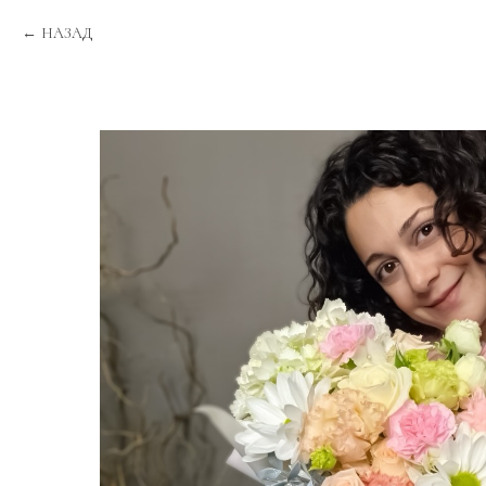
НАЗАД