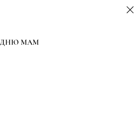
О ДНЮ МАМ